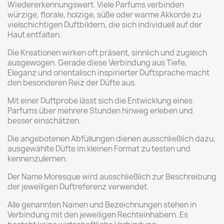
Wiedererkennungswert. Viele Parfums verbinden
würzige, florale, holzige, süße oder warme Akkorde zu
vielschichtigen Duftbildern, die sich individuell auf der
Haut entfalten.
Die Kreationen wirken oft präsent, sinnlich und zugleich
ausgewogen. Gerade diese Verbindung aus Tiefe,
Eleganz und orientalisch inspirierter Duftsprache macht
den besonderen Reiz der Düfte aus.
Mit einer Duftprobe lässt sich die Entwicklung eines
Parfums über mehrere Stunden hinweg erleben und
besser einschätzen.
Die angebotenen Abfüllungen dienen ausschließlich dazu,
ausgewählte Düfte im kleinen Format zu testen und
kennenzulernen.
Der Name Moresque wird ausschließlich zur Beschreibung
der jeweiligen Duftreferenz verwendet.
Alle genannten Namen und Bezeichnungen stehen in
Verbindung mit den jeweiligen Rechteinhabern. Es