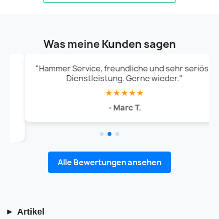
Was meine Kunden sagen
"Hammer Service, freundliche und sehr seriöse
Dienstleistung. Gerne wieder."
★★★★★
- Marc T.
Alle Bewertungen ansehen
Artikel