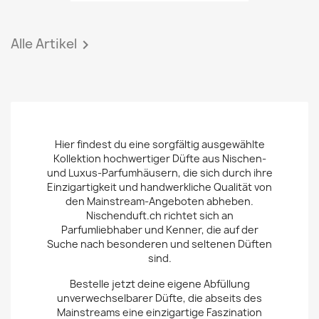
Alle Artikel

Hier findest du eine sorgfältig ausgewählte
Kollektion hochwertiger Düfte aus Nischen-
und Luxus-Parfumhäusern, die sich durch ihre
Einzigartigkeit und handwerkliche Qualität von
den Mainstream-Angeboten abheben.
Nischenduft.ch richtet sich an
Parfumliebhaber und Kenner, die auf der
Suche nach besonderen und seltenen Düften
sind.
Bestelle jetzt deine eigene Abfüllung
unverwechselbarer Düfte, die abseits des
Mainstreams eine einzigartige Faszination