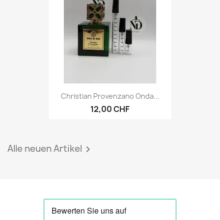
Christian Provenzano Onda...
12,00 CHF
Alle neuen Artikel
