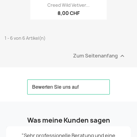
Creed Wild Vetiver...
8,00 CHF
1 - 6 von 6 Artikel(n)
Zum Seitenanfang

Was meine Kunden sagen
"Sehr professionelle Beratung und eine