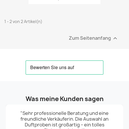
1 - 2 von 2 Artikel(n)
Zum Seitenanfang

Was meine Kunden sagen
"Sehr professionelle Beratung und eine
freundliche Verkäuferin. Die Auswahl an
Duftproben ist großartig – ein tolles